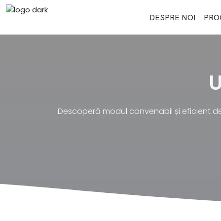
DESPRE NOI
PRO
U
Descoperă modul convenabil și eficient de a 