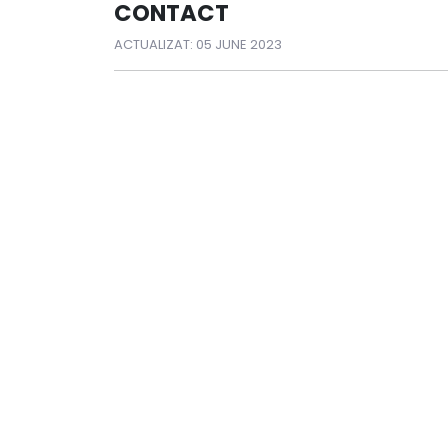
CONTACT
ACTUALIZAT: 05 JUNE 2023