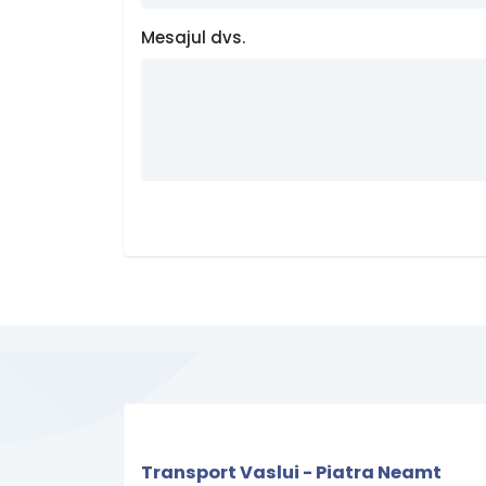
Mesajul dvs.
Transport Vaslui - Piatra Neamt