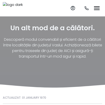
Un alt mod de a călători.
Descoperă modul convenabil și eficient de a călători
între localitățile din județul Vaslui. Achiziționează bilete
pentru traseele din județ de AICI și asigură-ți
transportul într-un mod sigur și rapid.
ACTUALIZAT: 01 JANUARY 1970