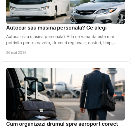
Autocar sau masina personala? Ce alegi
Autocar sau masina personala? Afla ce varianta este mai
potrivita pentru naveta, drumuri regionale, costuri, timp,
confort si stres.
26 mai 2026
Cum organizezi drumul spre aeroport corect