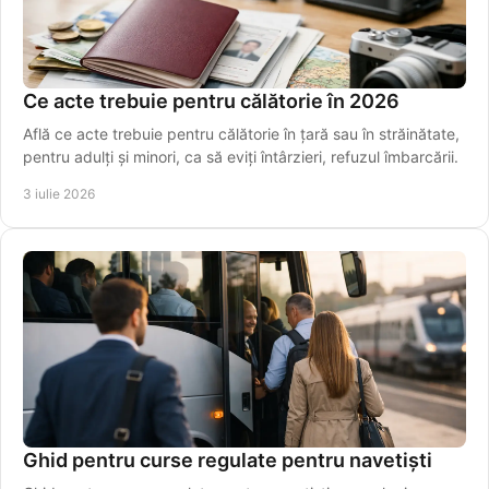
Ce acte trebuie pentru călătorie în 2026
Află ce acte trebuie pentru călătorie în țară sau în străinătate,
pentru adulți și minori, ca să eviți întârzieri, refuzul îmbarcării.
3 iulie 2026
Ghid pentru curse regulate pentru navetiști