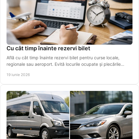
Cu cât timp înainte rezervi bilet
Află cu cât timp înainte rezervi bilet pentru curse locale,
regionale sau aeroport. Evită locurile ocupate și plecările
ratate.
19 iunie 2026