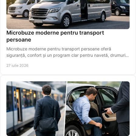
Microbuze moderne pentru transport
persoane
Microbuze moderne pentru transport persoane oferă
siguranță, confort și un program clar pentru navetă, drumuri
regionale și aeroport pentru pasageri.
27 iulie 2026