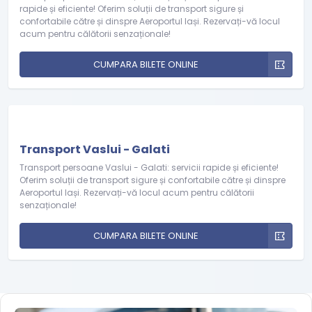
rapide și eficiente! Oferim soluții de transport sigure și
confortabile către și dinspre Aeroportul Iași. Rezervați-vă locul
acum pentru călătorii senzaționale!
CUMPARA BILETE ONLINE
Transport Vaslui - Galati
Transport persoane Vaslui - Galati: servicii rapide și eficiente!
Oferim soluții de transport sigure și confortabile către și dinspre
Aeroportul Iași. Rezervați-vă locul acum pentru călătorii
senzaționale!
CUMPARA BILETE ONLINE