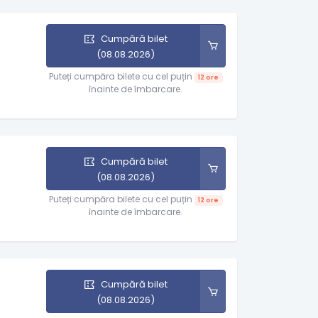
Cumpără bilet
(08.08.2026)
Puteți cumpăra bilete cu cel puțin
12 ore
înainte de îmbarcare.
Cumpără bilet
(08.08.2026)
Puteți cumpăra bilete cu cel puțin
12 ore
înainte de îmbarcare.
Cumpără bilet
(08.08.2026)