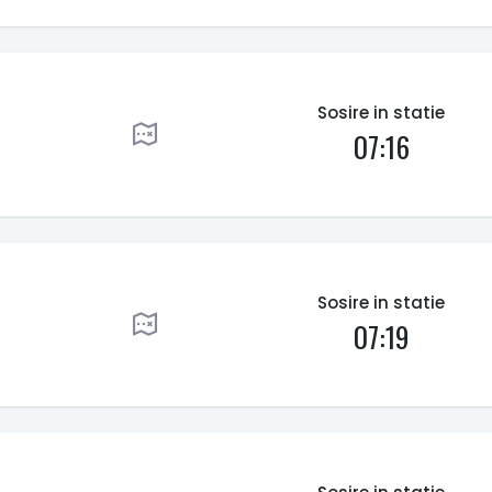
Sosire in statie
07:16
Sosire in statie
07:19