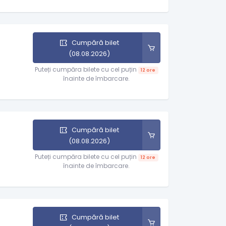
Cumpără bilet
(08.08.2026)
Puteți cumpăra bilete cu cel puțin
12 ore
înainte de îmbarcare.
Cumpără bilet
(08.08.2026)
Puteți cumpăra bilete cu cel puțin
12 ore
înainte de îmbarcare.
Cumpără bilet