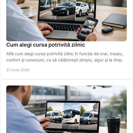
Cum alegi cursa potrivită zilnic
Află cum alegi cursa potrivită zilnic în funcție de orar, traseu,
confort și conexiuni, ca să călătorești simplu, sigur și la timp.
23 iunie 2026