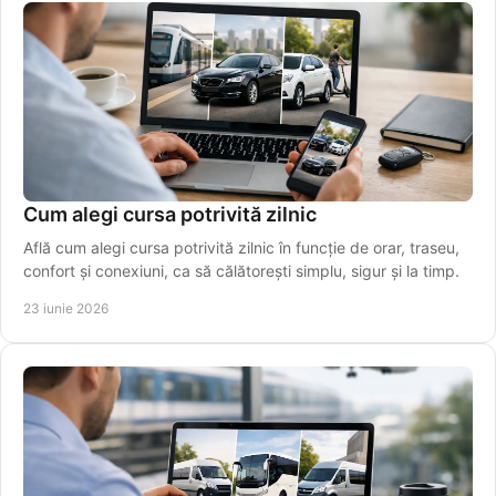
Cum alegi cursa potrivită zilnic
Află cum alegi cursa potrivită zilnic în funcție de orar, traseu,
confort și conexiuni, ca să călătorești simplu, sigur și la timp.
23 iunie 2026