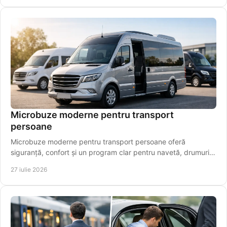
Microbuze moderne pentru transport
persoane
Microbuze moderne pentru transport persoane oferă
siguranță, confort și un program clar pentru navetă, drumuri
regionale și aeroport pentru pasageri.
27 iulie 2026