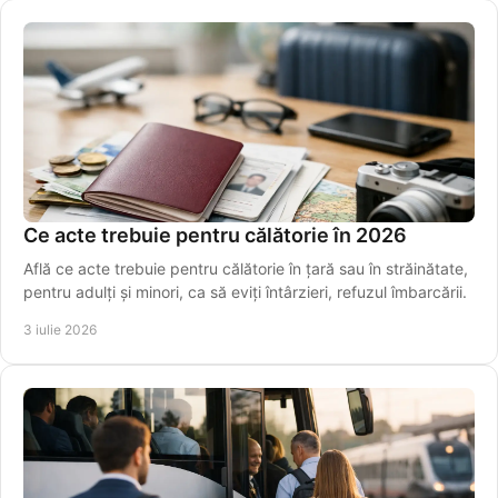
Ce acte trebuie pentru călătorie în 2026
Află ce acte trebuie pentru călătorie în țară sau în străinătate,
pentru adulți și minori, ca să eviți întârzieri, refuzul îmbarcării.
3 iulie 2026