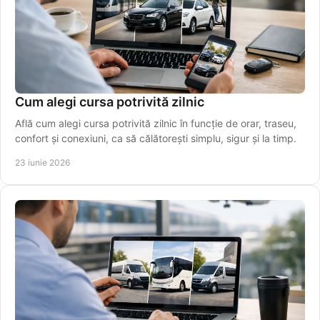
Cum alegi cursa potrivită zilnic
Află cum alegi cursa potrivită zilnic în funcție de orar, traseu,
confort și conexiuni, ca să călătorești simplu, sigur și la timp.
23 iunie 2026