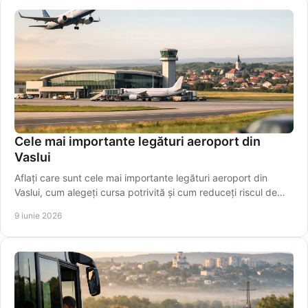
Cele mai importante legături aeroport din
Vaslui
Aflați care sunt cele mai importante legături aeroport din
Vaslui, cum alegeți cursa potrivită și cum reduceți riscul de
întârziere.
9 iunie 2026