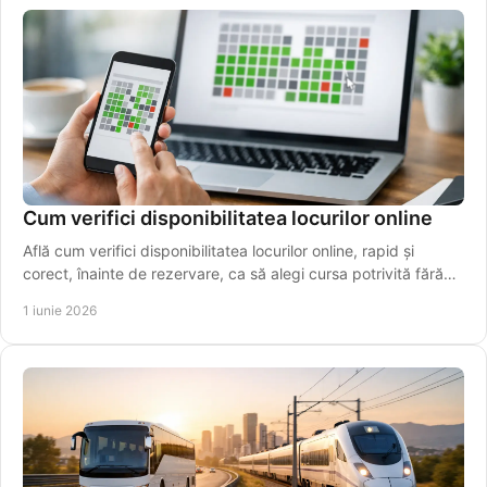
Cum verifici disponibilitatea locurilor online
Află cum verifici disponibilitatea locurilor online, rapid și
corect, înainte de rezervare, ca să alegi cursa potrivită fără
drumuri inutile.
1 iunie 2026